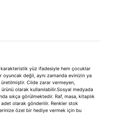
karakteristik yüz ifadesiyle hem çocuklar
r oyuncak değil, aynı zamanda evinizin ya
üretilmiştir. Cilde zarar vermeyen,
 ürünü olarak kullanılabilir.Sosyal medyada
ında sıkça görülmektedir. Raf, masa, kitaplık
 adet olarak gönderilir. Renkler stok
rinize özel bir hediye vermek için bu