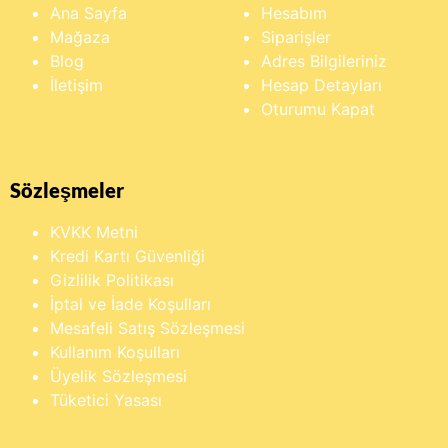
Ana Sayfa
Hesabım
Mağaza
Siparişler
Blog
Adres Bilgileriniz
İletişim
Hesap Detayları
Oturumu Kapat
Sözleşmeler
KVKK Metni
Kredi Kartı Güvenliği
Gizlilik Politikası
İptal ve İade Koşulları
Mesafeli Satış Sözleşmesi
Kullanım Koşulları
Üyelik Sözleşmesi
Tüketici Yasası