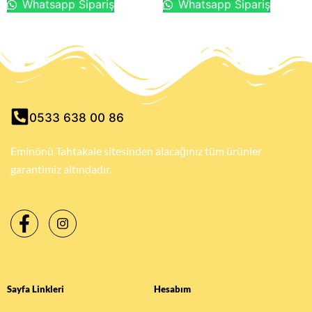
Whatsapp Sipariş
Whatsapp Sipariş
0533 638 00 86
Eminönü Tahtakale sitesinden alacağınız tüm ürünler
garantimiz altındadır.
Sayfa Linkleri
Hesabım