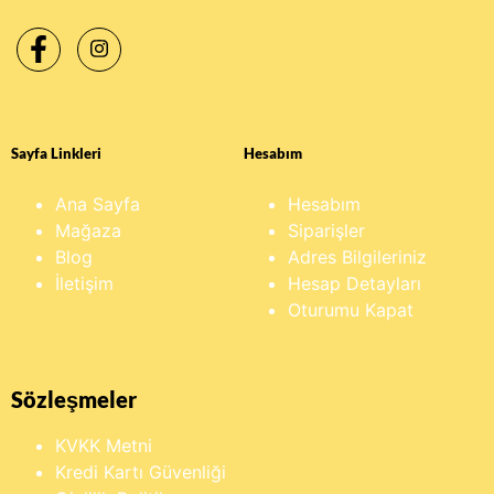
Sayfa Linkleri
Hesabım
Ana Sayfa
Hesabım
Mağaza
Siparişler
Blog
Adres Bilgileriniz
İletişim
Hesap Detayları
Oturumu Kapat
Sözleşmeler
KVKK Metni
Kredi Kartı Güvenliği