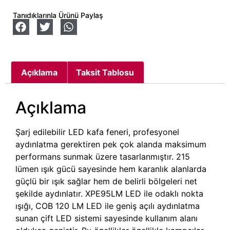
Tanıdıklarınla Ürünü Paylaş
Açıklama
Taksit Tablosu
Açıklama
Şarj edilebilir LED kafa feneri, profesyonel
aydınlatma gerektiren pek çok alanda maksimum
performans sunmak üzere tasarlanmıştır. 215
lümen ışık gücü sayesinde hem karanlık alanlarda
güçlü bir ışık sağlar hem de belirli bölgeleri net
şekilde aydınlatır. XPE95LM LED ile odaklı nokta
ışığı, COB 120 LM LED ile geniş açılı aydınlatma
sunan çift LED sistemi sayesinde kullanım alanı