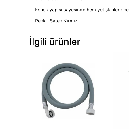
Esnek yapısı sayesinde hem yetişkinlere 
Renk : Saten Kırmızı
İlgili ürünler