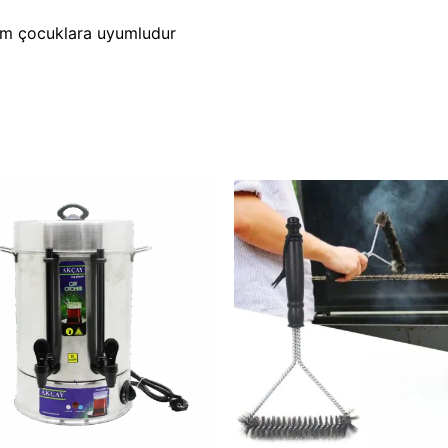
hem çocuklara uyumludur