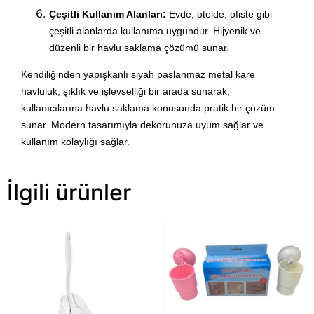
Çeşitli Kullanım Alanları:
Evde, otelde, ofiste gibi
çeşitli alanlarda kullanıma uygundur. Hijyenik ve
düzenli bir havlu saklama çözümü sunar.
Kendiliğinden yapışkanlı siyah paslanmaz metal kare
havluluk, şıklık ve işlevselliği bir arada sunarak,
kullanıcılarına havlu saklama konusunda pratik bir çözüm
sunar. Modern tasarımıyla dekorunuza uyum sağlar ve
kullanım kolaylığı sağlar.
İlgili ürünler