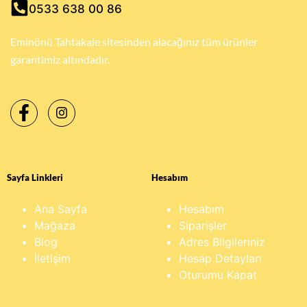
0533 638 00 86
Eminönü Tahtakale sitesinden alacağınız tüm ürünler
garantimiz altındadır.
Sayfa Linkleri
Hesabım
Ana Sayfa
Hesabım
Mağaza
Siparişler
Blog
Adres Bilgileriniz
İletişim
Hesap Detayları
Oturumu Kapat