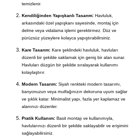
temizlenir.
Kendiliğinden Yapışkanlı Tasarım:
Havluluk,
arkasındaki özel yapışkanı sayesinde, montaj için
delme veya vidalama işlemi gerektirmez. Düz ve
pürüzsüz yüzeylere kolayca yapıştırabilirsiniz.
Kare Tasarım:
Kare şeklindeki havluluk, havluları
düzenli bir şekilde saklamak için geniş bir alan sunar.
Havluları düzgün bir şekilde sıralayarak kullanımı
kolaylaştırır.
Modern Tasarım:
Siyah renkteki modern tasarımı,
banyonuzun veya mutfağınızın dekoruna uyum sağlar
ve şıklık katar. Minimalist yapı, fazla yer kaplamaz ve
alanınızı düzenler.
Pratik Kullanım:
Basit montajı ve kullanımıyla,
havlularınızı düzenli bir şekilde saklayabilir ve erişimini
sağlayabilirsiniz.