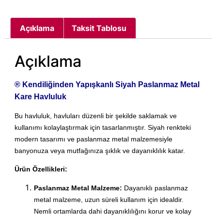
Açıklama
Taksit Tablosu
Açıklama
® Kendiliğinden Yapışkanlı Siyah Paslanmaz Metal
Kare Havluluk
Bu havluluk, havluları düzenli bir şekilde saklamak ve
kullanımı kolaylaştırmak için tasarlanmıştır. Siyah renkteki
modern tasarımı ve paslanmaz metal malzemesiyle
banyonuza veya mutfağınıza şıklık ve dayanıklılık katar.
Ürün Özellikleri:
Paslanmaz Metal Malzeme:
Dayanıklı paslanmaz
metal malzeme, uzun süreli kullanım için idealdir.
Nemli ortamlarda dahi dayanıklılığını korur ve kolay