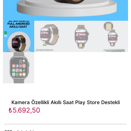
Kamera Özellikli Akıllı Saat Play Store Destekli
₺
5.692,50