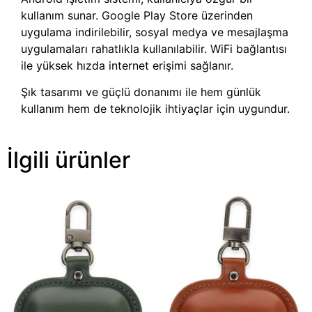
kullanım sunar. Google Play Store üzerinden
uygulama indirilebilir, sosyal medya ve mesajlaşma
uygulamaları rahatlıkla kullanılabilir. WiFi bağlantısı
ile yüksek hızda internet erişimi sağlanır.
Şık tasarımı ve güçlü donanımı ile hem günlük
kullanım hem de teknolojik ihtiyaçlar için uygundur.
İlgili ürünler