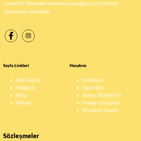
Eminönü Tahtakale sitesinden alacağınız tüm ürünler
garantimiz altındadır.
Sayfa Linkleri
Hesabım
Ana Sayfa
Hesabım
Mağaza
Siparişler
Blog
Adres Bilgileriniz
İletişim
Hesap Detayları
Oturumu Kapat
Sözleşmeler