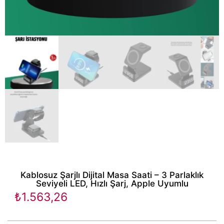
Kablosuz Şarjlı Dijital Masa Saati – 3 Parlaklık
Seviyeli LED, Hızlı Şarj, Apple Uyumlu
₺
1.563,26