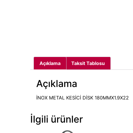
Açıklama
Taksit Tablosu
Açıklama
İNOX METAL KESİCİ DİSK 180MMX1.9X22
İlgili ürünler