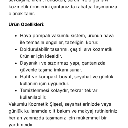
kozmetik ürünlerini çantanızda rahatça taşımanıza
olanak tanır.
Ürün Özellikleri:
Hava pompalı vakumlu sistem, ürünün hava
ile temasını engeller, tazeliğini korur.
Doldurulabilir tasarımı, çeşitli sıvı kozmetik
ürünler için idealdir.
Dayanıklı ve sızdırmaz yapı, çantanızda
güvenle taşıma imkanı sunar.
Hafif ve kompakt boyut, seyahat ve günlük
kullanım için uygundur.
Temizlenmesi kolaydır, tekrar tekrar
kullanılabilir.
Vakumlu Kozmetik Şişesi, seyahatlerinizde veya
günlük kullanımda cilt bakım ve makyaj rutinlerinizi
her an yanınızda taşımanız için mükemmel bir
yardımcıdır.