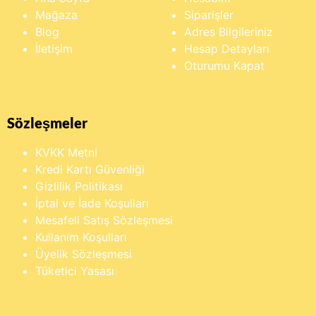
Mağaza
Siparişler
Blog
Adres Bilgileriniz
İletişim
Hesap Detayları
Oturumu Kapat
Sözleşmeler
KVKK Metni
Kredi Kartı Güvenliği
Gizlilik Politikası
İptal ve İade Koşulları
Mesafeli Satış Sözleşmesi
Kullanım Koşulları
Üyelik Sözleşmesi
Tüketici Yasası