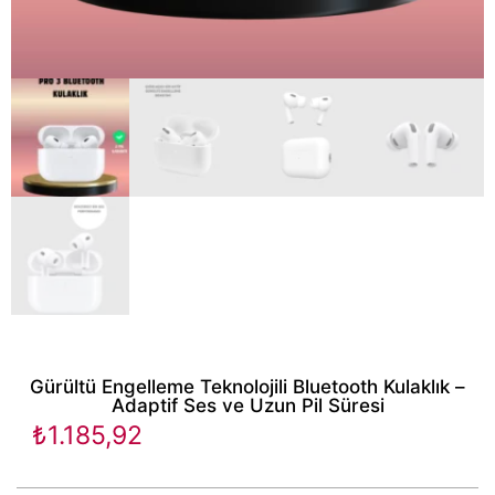
Gürültü Engelleme Teknolojili Bluetooth Kulaklık –
Adaptif Ses ve Uzun Pil Süresi
₺
1.185,92