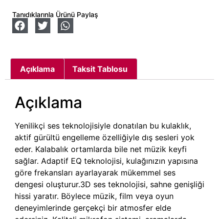
Tanıdıklarınla Ürünü Paylaş
Açıklama
Taksit Tablosu
Açıklama
Yenilikçi ses teknolojisiyle donatılan bu kulaklık,
aktif gürültü engelleme özelliğiyle dış sesleri yok
eder. Kalabalık ortamlarda bile net müzik keyfi
sağlar. Adaptif EQ teknolojisi, kulağınızın yapısına
göre frekansları ayarlayarak mükemmel ses
dengesi oluşturur.3D ses teknolojisi, sahne genişliği
hissi yaratır. Böylece müzik, film veya oyun
deneyimlerinde gerçekçi bir atmosfer elde