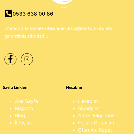
0533 638 00 86
Eminönü Tahtakale sitesinden alacağınız tüm ürünler
garantimiz altındadır.
Sayfa Linkleri
Hesabım
Ana Sayfa
Hesabım
Mağaza
Siparişler
Blog
Adres Bilgileriniz
İletişim
Hesap Detayları
Oturumu Kapat