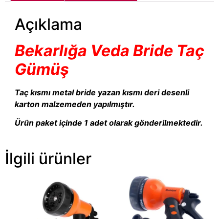
Açıklama
Bekarlığa Veda Bride Taç
Gümüş
Taç kısmı metal bride yazan kısmı deri desenli
karton malzemeden yapılmıştır.
Ürün paket içinde 1 adet olarak gönderilmektedir.
İlgili ürünler