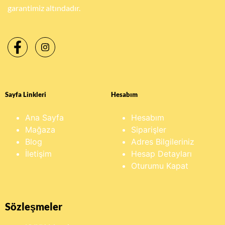
garantimiz altındadır.
Sayfa Linkleri
Hesabım
Ana Sayfa
Hesabım
Mağaza
Siparişler
Blog
Adres Bilgileriniz
İletişim
Hesap Detayları
Oturumu Kapat
Sözleşmeler