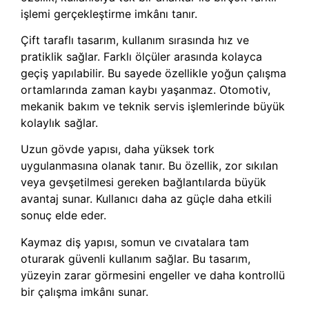
işlemi gerçekleştirme imkânı tanır.
Çift taraflı tasarım, kullanım sırasında hız ve
pratiklik sağlar. Farklı ölçüler arasında kolayca
geçiş yapılabilir. Bu sayede özellikle yoğun çalışma
ortamlarında zaman kaybı yaşanmaz. Otomotiv,
mekanik bakım ve teknik servis işlemlerinde büyük
kolaylık sağlar.
Uzun gövde yapısı, daha yüksek tork
uygulanmasına olanak tanır. Bu özellik, zor sıkılan
veya gevşetilmesi gereken bağlantılarda büyük
avantaj sunar. Kullanıcı daha az güçle daha etkili
sonuç elde eder.
Kaymaz diş yapısı, somun ve cıvatalara tam
oturarak güvenli kullanım sağlar. Bu tasarım,
yüzeyin zarar görmesini engeller ve daha kontrollü
bir çalışma imkânı sunar.