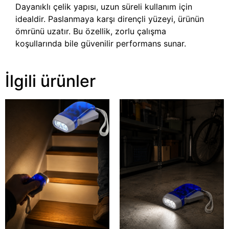
Dayanıklı çelik yapısı, uzun süreli kullanım için
idealdir. Paslanmaya karşı dirençli yüzeyi, ürünün
ömrünü uzatır. Bu özellik, zorlu çalışma
koşullarında bile güvenilir performans sunar.
İlgili ürünler