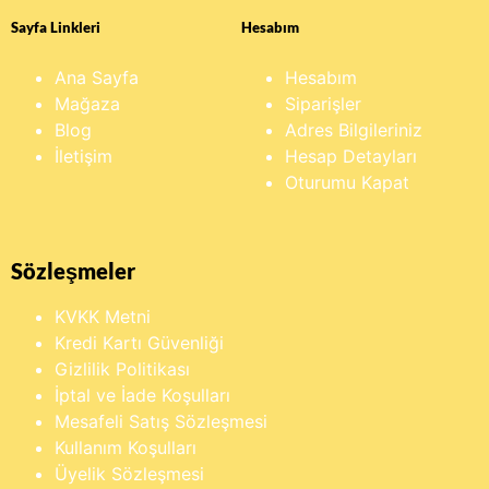
Sayfa Linkleri
Hesabım
Ana Sayfa
Hesabım
Mağaza
Siparişler
Blog
Adres Bilgileriniz
İletişim
Hesap Detayları
Oturumu Kapat
Sözleşmeler
KVKK Metni
Kredi Kartı Güvenliği
Gizlilik Politikası
İptal ve İade Koşulları
Mesafeli Satış Sözleşmesi
Kullanım Koşulları
Üyelik Sözleşmesi