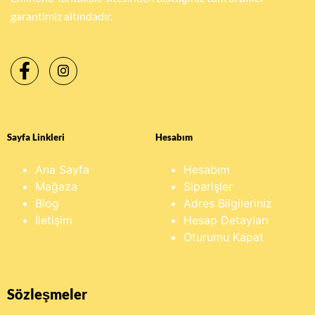
garantimiz altındadır.
Sayfa Linkleri
Hesabım
Ana Sayfa
Hesabım
Mağaza
Siparişler
Blog
Adres Bilgileriniz
İletişim
Hesap Detayları
Oturumu Kapat
Sözleşmeler