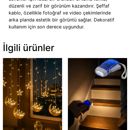
düzenli ve zarif bir görünüm kazandırır. Şeffaf
kablo, özellikle fotoğraf ve video çekimlerinde
arka planda estetik bir görüntü sağlar. Dekoratif
kullanım için son derece uygundur.
İlgili ürünler