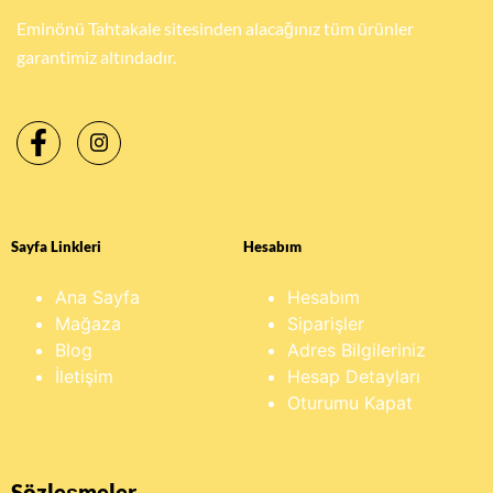
Eminönü Tahtakale sitesinden alacağınız tüm ürünler
garantimiz altındadır.
Sayfa Linkleri
Hesabım
Ana Sayfa
Hesabım
Mağaza
Siparişler
Blog
Adres Bilgileriniz
İletişim
Hesap Detayları
Oturumu Kapat
Sözleşmeler