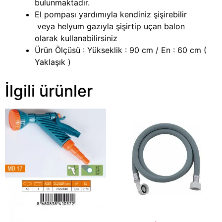
bulunmaktadır.
El pompası yardımıyla kendiniz şişirebilir
veya helyum gazıyla şişirtip uçan balon
olarak kullanabilirsiniz
Ürün Ölçüsü : Yükseklik : 90 cm / En : 60 cm (
Yaklaşık )
İlgili ürünler