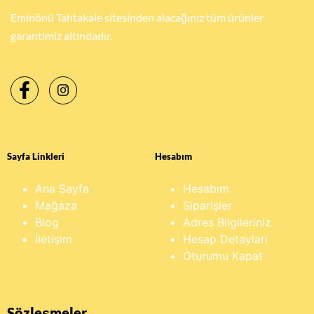
Eminönü Tahtakale sitesinden alacağınız tüm ürünler
garantimiz altındadır.
Sayfa Linkleri
Hesabım
Ana Sayfa
Hesabım
Mağaza
Siparişler
Blog
Adres Bilgileriniz
İletişim
Hesap Detayları
Oturumu Kapat
Sözleşmeler