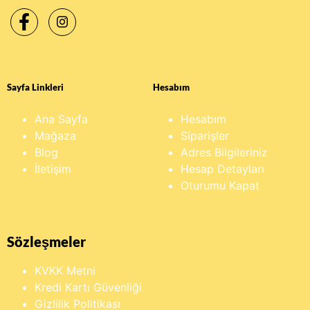
Sayfa Linkleri
Hesabım
Ana Sayfa
Hesabım
Mağaza
Siparişler
Blog
Adres Bilgileriniz
İletişim
Hesap Detayları
Oturumu Kapat
Sözleşmeler
KVKK Metni
Kredi Kartı Güvenliği
Gizlilik Politikası