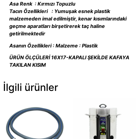
Asa Renk : Kırmızı Topuzlu
Tacın Özellikleri : Yumuşak esnek plastik
malzemeden imal edilmiştir, kenar kısımlarındaki
geçme aparatları birşetirerek taç haline
getirilmektedir
Asanın Özellikleri : Malzeme : Plastik
ÜRÜN ÖLÇÜLERİ 16X17-KAPALI ŞEKİLDE KAFAYA
TAKILAN KISIM
İlgili ürünler