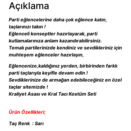
Açıklama
Parti eğlencelerine daha çok eğlence katın,
taçlarınızı takın !
Eğlenceli konseptler hazırlayarak, parti
kutlamalarınıza anlam kazandırabilirsiniz.
Temalı partilerinizde kendiniz ve sevdikleriniz için
muhteşem eğlenceler hazırlayın,
Eğlencenize,kaldığınız yerden, birbirinden farklı
parti taçlarıyla keyifle devam edin !
Sevdiklerinize de armağan edebileceğiniz en özel
taçlar sitemizde !
Kraliyet Asası ve Kral Tacı Kostüm Seti
Ürün Özellikleri;
Taç Renk : Sarı