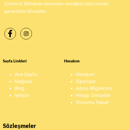
Eminönü Tahtakale sitesinden alacağınız tüm ürünler
garantimiz altındadır.
Sayfa Linkleri
Hesabım
Ana Sayfa
Hesabım
Mağaza
Siparişler
Blog
Adres Bilgileriniz
İletişim
Hesap Detayları
Oturumu Kapat
Sözleşmeler