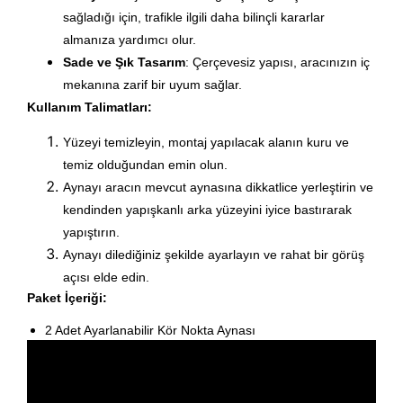
sağladığı için, trafikle ilgili daha bilinçli kararlar
almanıza yardımcı olur.
Sade ve Şık Tasarım
: Çerçevesiz yapısı, aracınızın iç
mekanına zarif bir uyum sağlar.
Kullanım Talimatları:
Yüzeyi temizleyin, montaj yapılacak alanın kuru ve
temiz olduğundan emin olun.
Aynayı aracın mevcut aynasına dikkatlice yerleştirin ve
kendinden yapışkanlı arka yüzeyini iyice bastırarak
yapıştırın.
Aynayı dilediğiniz şekilde ayarlayın ve rahat bir görüş
açısı elde edin.
Paket İçeriği:
2 Adet Ayarlanabilir Kör Nokta Aynası