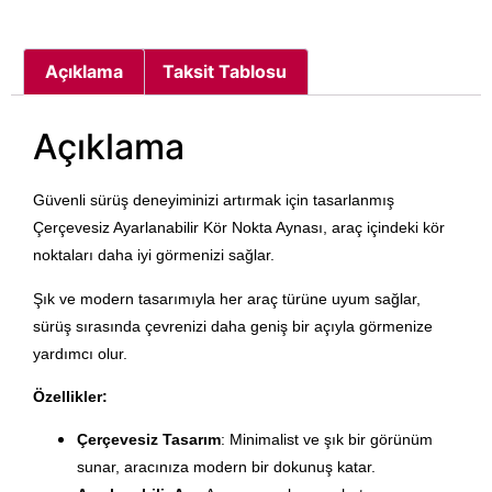
Açıklama
Taksit Tablosu
Açıklama
Güvenli sürüş deneyiminizi artırmak için tasarlanmış
Çerçevesiz Ayarlanabilir Kör Nokta Aynası
, araç içindeki kör
noktaları daha iyi görmenizi sağlar.
Şık ve modern tasarımıyla her araç türüne uyum sağlar,
sürüş sırasında çevrenizi daha geniş bir açıyla görmenize
yardımcı olur.
Özellikler:
Çerçevesiz Tasarım
: Minimalist ve şık bir görünüm
sunar, aracınıza modern bir dokunuş katar.