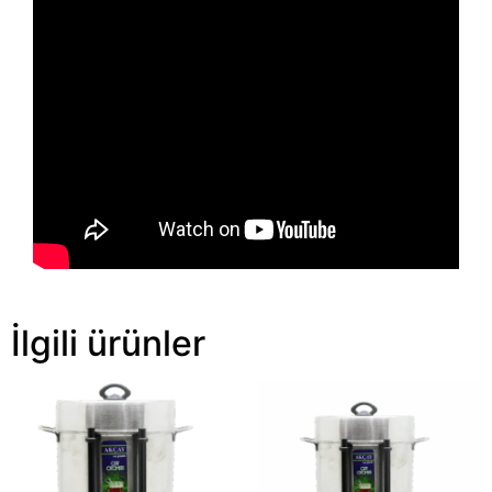
İlgili ürünler