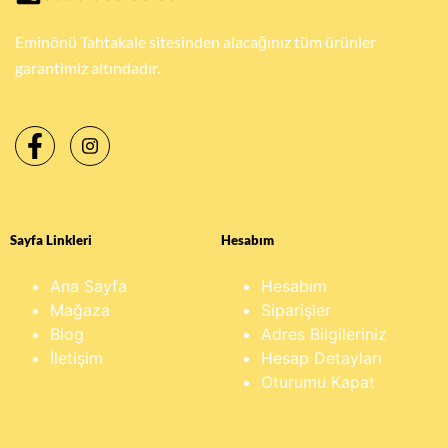
Eminönü Tahtakale sitesinden alacağınız tüm ürünler
garantimiz altındadır.
Sayfa Linkleri
Hesabım
Ana Sayfa
Hesabım
Mağaza
Siparişler
Blog
Adres Bilgileriniz
İletişim
Hesap Detayları
Oturumu Kapat