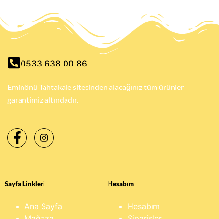
0533 638 00 86
Eminönü Tahtakale sitesinden alacağınız tüm ürünler
garantimiz altındadır.
Sayfa Linkleri
Hesabım
Ana Sayfa
Hesabım
Mağaza
Siparişler