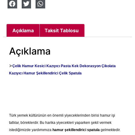
Açıklama
Taksit Tablosu
Açıklama
>
Çelik Hamur Kesici Kazıyıcı Pasta Kek Dekorasyon Çikolata
Kazıyıcı Hamur Şekillendirici Çelik Spatula
Türk yemek kültürünün en önemli yiyeceklerinden birisi hamur işi
tatlılar, böreklerdir. Bu harika yiyecekleri yaparken şekil vermek
istediğimizde yardımımıza
hamur şekillendirici spatula
gelmektedir.