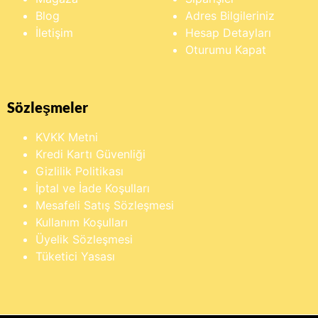
Blog
Adres Bilgileriniz
İletişim
Hesap Detayları
Oturumu Kapat
Sözleşmeler
KVKK Metni
Kredi Kartı Güvenliği
Gizlilik Politikası
İptal ve İade Koşulları
Mesafeli Satış Sözleşmesi
Kullanım Koşulları
Üyelik Sözleşmesi
Tüketici Yasası