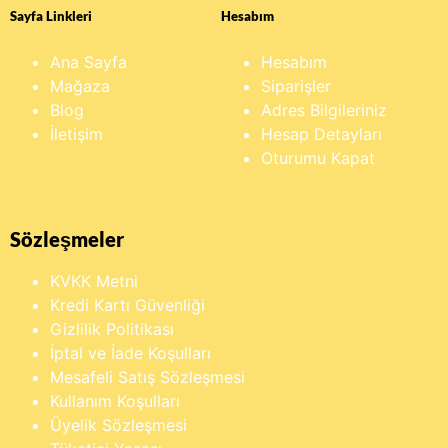
Sayfa Linkleri
Hesabım
Ana Sayfa
Hesabım
Mağaza
Siparişler
Blog
Adres Bilgileriniz
İletişim
Hesap Detayları
Oturumu Kapat
Sözleşmeler
KVKK Metni
Kredi Kartı Güvenliği
Gizlilik Politikası
İptal ve İade Koşulları
Mesafeli Satış Sözleşmesi
Kullanım Koşulları
Üyelik Sözleşmesi