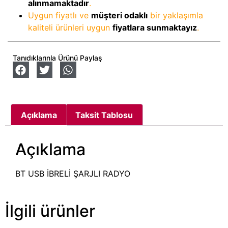
alınmamaktadır
.
Uygun fiyatlı ve
müşteri odaklı
bir yaklaşımla
kaliteli ürünleri uygun
fiyatlara sunmaktayız
.
Tanıdıklarınla Ürünü Paylaş
Açıklama
Taksit Tablosu
Açıklama
BT USB İBRELİ ŞARJLI RADYO
İlgili ürünler