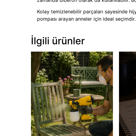
Kolay temizlenebilir parçaları sayesinde hijy
pompası arayan anneler için ideal seçimdir.
İlgili ürünler