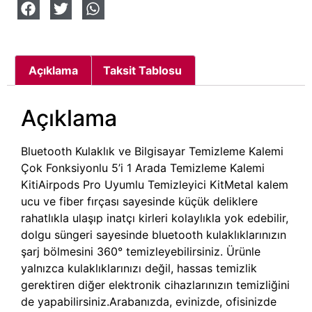
Açıklama
Taksit Tablosu
Açıklama
Bluetooth Kulaklık ve Bilgisayar Temizleme Kalemi
Çok Fonksiyonlu 5’i 1 Arada Temizleme Kalemi
KitiAirpods Pro Uyumlu Temizleyici KitMetal kalem
ucu ve fiber fırçası sayesinde küçük deliklere
rahatlıkla ulaşıp inatçı kirleri kolaylıkla yok edebilir,
dolgu süngeri sayesinde bluetooth kulaklıklarınızın
şarj bölmesini 360° temizleyebilirsiniz. Ürünle
yalnızca kulaklıklarınızı değil, hassas temizlik
gerektiren diğer elektronik cihazlarınızın temizliğini
de yapabilirsiniz.Arabanızda, evinizde, ofisinizde