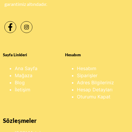
garantimiz altındadır.
Sayfa Linkleri
Hesabım
Ana Sayfa
Hesabım
Mağaza
Siparişler
Blog
Adres Bilgileriniz
İletişim
Hesap Detayları
Oturumu Kapat
Sözleşmeler