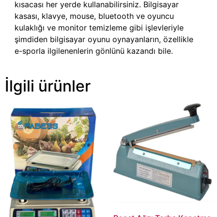
kısacası her yerde kullanabilirsiniz. Bilgisayar
kasası, klavye, mouse, bluetooth ve oyuncu
kulaklığı ve monitor temizleme gibi işlevleriyle
şimdiden bilgisayar oyunu oynayanların, özellikle
e-sporla ilgilenenlerin gönlünü kazandı bile.
İlgili ürünler