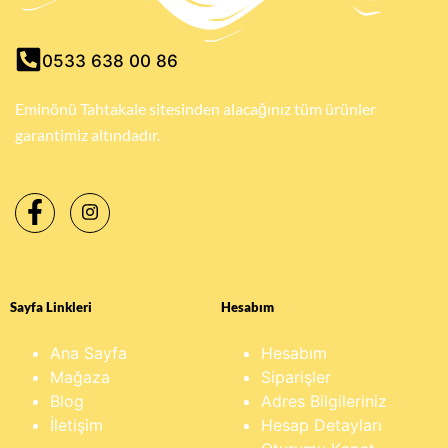
0533 638 00 86
Eminönü Tahtakale sitesinden alacağınız tüm ürünler
garantimiz altındadır.
Sayfa Linkleri
Hesabım
Ana Sayfa
Hesabım
Mağaza
Siparişler
Blog
Adres Bilgileriniz
İletişim
Hesap Detayları