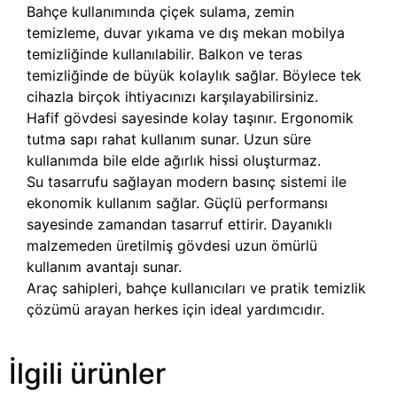
Bahçe kullanımında çiçek sulama, zemin
temizleme, duvar yıkama ve dış mekan mobilya
temizliğinde kullanılabilir. Balkon ve teras
temizliğinde de büyük kolaylık sağlar. Böylece tek
cihazla birçok ihtiyacınızı karşılayabilirsiniz.
Hafif gövdesi sayesinde kolay taşınır. Ergonomik
tutma sapı rahat kullanım sunar. Uzun süre
kullanımda bile elde ağırlık hissi oluşturmaz.
Su tasarrufu sağlayan modern basınç sistemi ile
ekonomik kullanım sağlar. Güçlü performansı
sayesinde zamandan tasarruf ettirir. Dayanıklı
malzemeden üretilmiş gövdesi uzun ömürlü
kullanım avantajı sunar.
Araç sahipleri, bahçe kullanıcıları ve pratik temizlik
çözümü arayan herkes için ideal yardımcıdır.
İlgili ürünler