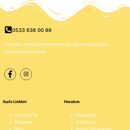
0533 638 00 86
Eminönü Tahtakale sitesinden alacağınız tüm ürünler
garantimiz altındadır.
Sayfa Linkleri
Hesabım
Ana Sayfa
Hesabım
Mağaza
Siparişler
Blog
Adres Bilgileriniz