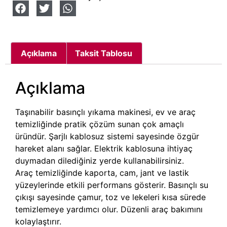
Açıklama
Taksit Tablosu
Açıklama
Taşınabilir basınçlı yıkama makinesi, ev ve araç
temizliğinde pratik çözüm sunan çok amaçlı
üründür. Şarjlı kablosuz sistemi sayesinde özgür
hareket alanı sağlar. Elektrik kablosuna ihtiyaç
duymadan dilediğiniz yerde kullanabilirsiniz.
Araç temizliğinde kaporta, cam, jant ve lastik
yüzeylerinde etkili performans gösterir. Basınçlı su
çıkışı sayesinde çamur, toz ve lekeleri kısa sürede
temizlemeye yardımcı olur. Düzenli araç bakımını
kolaylaştırır.