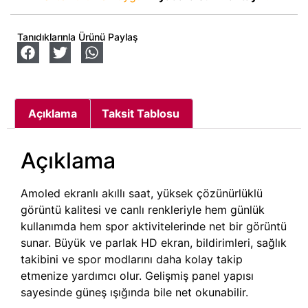
Tanıdıklarınla Ürünü Paylaş
Açıklama
Taksit Tablosu
Açıklama
Amoled ekranlı akıllı saat, yüksek çözünürlüklü
görüntü kalitesi ve canlı renkleriyle hem günlük
kullanımda hem spor aktivitelerinde net bir görüntü
sunar. Büyük ve parlak HD ekran, bildirimleri, sağlık
takibini ve spor modlarını daha kolay takip
etmenize yardımcı olur. Gelişmiş panel yapısı
sayesinde güneş ışığında bile net okunabilir.