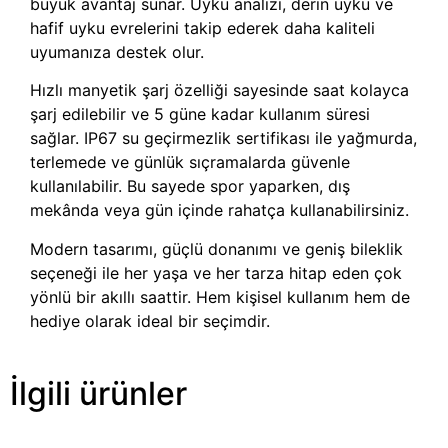
büyük avantaj sunar. Uyku analizi, derin uyku ve
hafif uyku evrelerini takip ederek daha kaliteli
uyumanıza destek olur.
Hızlı manyetik şarj özelliği sayesinde saat kolayca
şarj edilebilir ve 5 güne kadar kullanım süresi
sağlar. IP67 su geçirmezlik sertifikası ile yağmurda,
terlemede ve günlük sıçramalarda güvenle
kullanılabilir. Bu sayede spor yaparken, dış
mekânda veya gün içinde rahatça kullanabilirsiniz.
Modern tasarımı, güçlü donanımı ve geniş bileklik
seçeneği ile her yaşa ve her tarza hitap eden çok
yönlü bir akıllı saattir. Hem kişisel kullanım hem de
hediye olarak ideal bir seçimdir.
İlgili ürünler