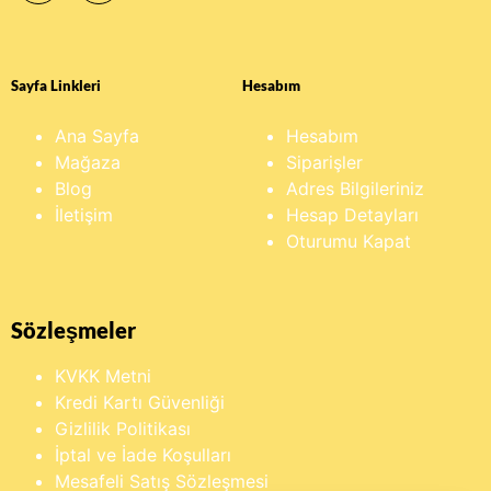
Sayfa Linkleri
Hesabım
Ana Sayfa
Hesabım
Mağaza
Siparişler
Blog
Adres Bilgileriniz
İletişim
Hesap Detayları
Oturumu Kapat
Sözleşmeler
KVKK Metni
Kredi Kartı Güvenliği
Gizlilik Politikası
İptal ve İade Koşulları
Mesafeli Satış Sözleşmesi