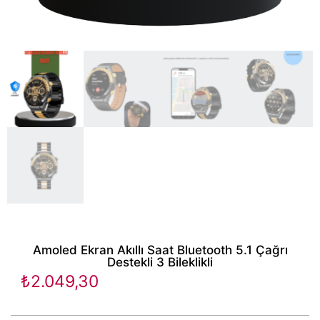
Amoled Ekran Akıllı Saat Bluetooth 5.1 Çağrı
Destekli 3 Bileklikli
₺
2.049,30