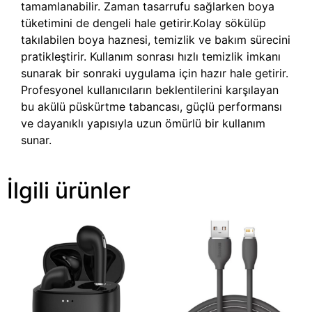
tamamlanabilir. Zaman tasarrufu sağlarken boya
tüketimini de dengeli hale getirir.Kolay sökülüp
takılabilen boya haznesi, temizlik ve bakım sürecini
pratikleştirir. Kullanım sonrası hızlı temizlik imkanı
sunarak bir sonraki uygulama için hazır hale getirir.
Profesyonel kullanıcıların beklentilerini karşılayan
bu akülü püskürtme tabancası, güçlü performansı
ve dayanıklı yapısıyla uzun ömürlü bir kullanım
sunar.
İlgili ürünler