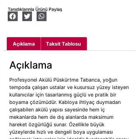
Tanıdıklarınla Ürünü Paylaş
Açıklama
Taksit Tablosu
Açıklama
Profesyonel Akülü Püskürtme Tabanca, yoğun
tempoda çalışan ustalar ve kusursuz yüzey isteyen
kullanıcılar için tasarlanmış güçlü ve pratik bir
boyama çözümüdür. Kabloya ihtiyaç duymadan
çalışabilen akülü yapısı sayesinde hem iç
mekanlarda hem de dış alanlarda maksimum
hareket özgürlüğü sunar. Özellikle büyük
yüzeylerde hızlı ve dengeli boya uygulaması