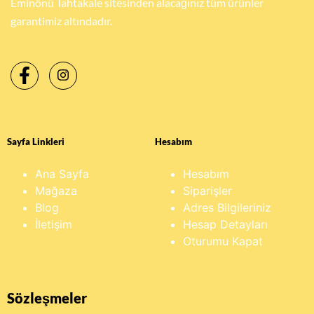
Eminönü Tahtakale sitesinden alacağınız tüm ürünler
garantimiz altındadır.
Sayfa Linkleri
Hesabım
Ana Sayfa
Hesabım
Mağaza
Siparişler
Blog
Adres Bilgileriniz
İletişim
Hesap Detayları
Oturumu Kapat
Sözleşmeler