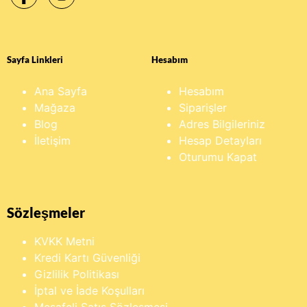
Sayfa Linkleri
Hesabım
Ana Sayfa
Hesabım
Mağaza
Siparişler
Blog
Adres Bilgileriniz
İletişim
Hesap Detayları
Oturumu Kapat
Sözleşmeler
KVKK Metni
Kredi Kartı Güvenliği
Gizlilik Politikası
İptal ve İade Koşulları