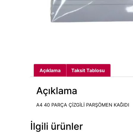
Açıklama
Taksit Tablosu
Açıklama
A4 40 PARÇA ÇİZGİLİ PARŞÖMEN KAĞIDI
İlgili ürünler