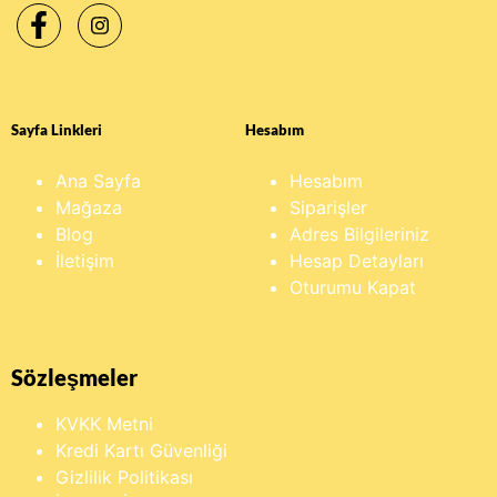
Sayfa Linkleri
Hesabım
Ana Sayfa
Hesabım
Mağaza
Siparişler
Blog
Adres Bilgileriniz
İletişim
Hesap Detayları
Oturumu Kapat
Sözleşmeler
KVKK Metni
Kredi Kartı Güvenliği
Gizlilik Politikası