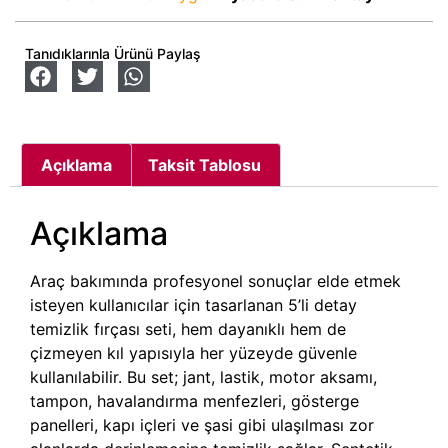
Tanıdıklarınla Ürünü Paylaş
Açıklama
Taksit Tablosu
Açıklama
Araç bakımında profesyonel sonuçlar elde etmek
isteyen kullanıcılar için tasarlanan 5’li detay
temizlik fırçası seti, hem dayanıklı hem de
çizmeyen kıl yapısıyla her yüzeyde güvenle
kullanılabilir. Bu set; jant, lastik, motor aksamı,
tampon, havalandırma menfezleri, gösterge
panelleri, kapı içleri ve şasi gibi ulaşılması zor