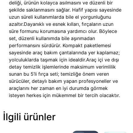
deliği, ürünün kolayca asılmasını ve düzenli bir
şekilde saklanmasını sağlar. Hafif yapısı sayesinde
uzun süreli kullanımlarda bile el yorgunluğunu
azaltır.Dayanıklı ve esnek kılları, fırçaların uzun
süre formunu korumasına yardımcı olur. Böylece
set, düzenli kullanımda bile aşınmadan
performansını sürdürür. Kompakt paketlemesi
sayesinde araç bakım çantalarında yer kaplamaz;
yolculuklarda taşımak için idealdir.Araç içi ve dışı
detay temizlik işlemlerinde maksimum verimlilik
sunan bu 5’li fırça seti; temizliğe önem veren
sürücüler, detaylı bakım yapan profesyoneller ve
araçlarını her zaman en iyi durumda görmek
isteyen herkes için mükemmel bir tercih olacaktır.
İlgili ürünler