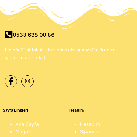
0533 638 00 86
Eminönü Tahtakale sitesinden alacağınız tüm ürünler
garantimiz altındadır.
Sayfa Linkleri
Hesabım
Ana Sayfa
Hesabım
Mağaza
Siparişler