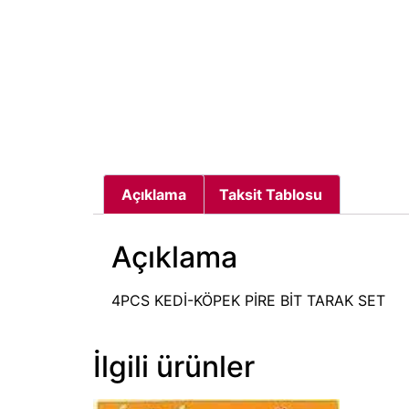
Açıklama
Taksit Tablosu
Açıklama
4PCS KEDİ-KÖPEK PİRE BİT TARAK SET
İlgili ürünler