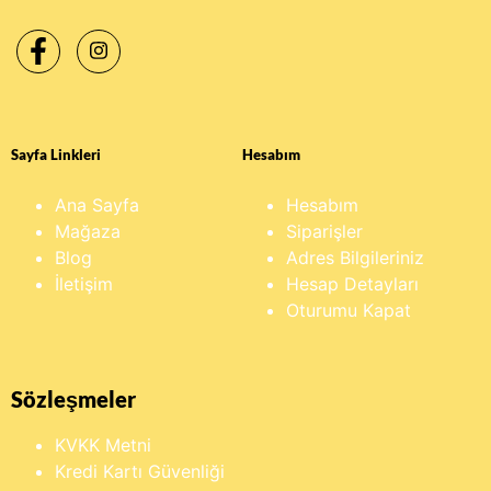
Sayfa Linkleri
Hesabım
Ana Sayfa
Hesabım
Mağaza
Siparişler
Blog
Adres Bilgileriniz
İletişim
Hesap Detayları
Oturumu Kapat
Sözleşmeler
KVKK Metni
Kredi Kartı Güvenliği