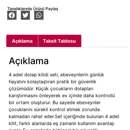
Tanıdıklarınla Ürünü Paylaş
Açıklama
Taksit Tablosu
Açıklama
4 adet dolap kilidi seti, ebeveynlerin günlük
hayatını kolaylaştıran pratik bir güvenlik
çözümüdür. Küçük çocukların dolapları
karıştırmasını önleyerek ev içinde daha kontrollü
bir ortam oluşturur. Bu sayede ebeveynler
çocuklarını sürekli kontrol etmek zorunda
kalmadan rahat eder.Set içeriğinde bulunan 4 adet
kilit, farklı alanlarda eş zamanlı kullanım avantajı