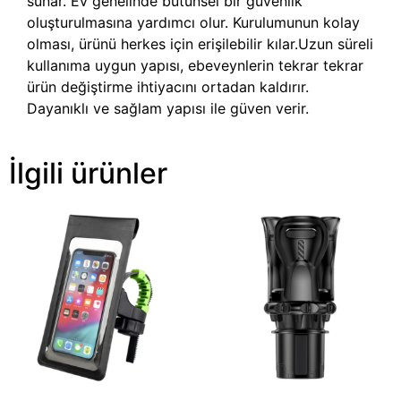
sunar. Ev genelinde bütünsel bir güvenlik
oluşturulmasına yardımcı olur. Kurulumunun kolay
olması, ürünü herkes için erişilebilir kılar.Uzun süreli
kullanıma uygun yapısı, ebeveynlerin tekrar tekrar
ürün değiştirme ihtiyacını ortadan kaldırır.
Dayanıklı ve sağlam yapısı ile güven verir.
İlgili ürünler