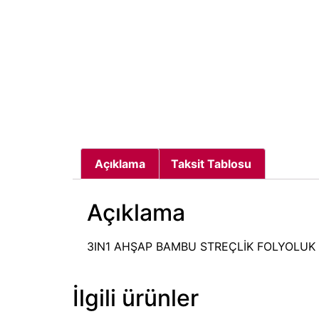
Açıklama
Taksit Tablosu
Açıklama
3IN1 AHŞAP BAMBU STREÇLİK FOLYOLUK 
İlgili ürünler