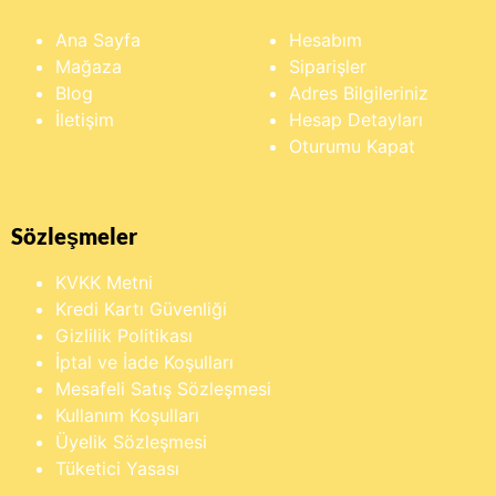
Ana Sayfa
Hesabım
Mağaza
Siparişler
Blog
Adres Bilgileriniz
İletişim
Hesap Detayları
Oturumu Kapat
Sözleşmeler
KVKK Metni
Kredi Kartı Güvenliği
Gizlilik Politikası
İptal ve İade Koşulları
Mesafeli Satış Sözleşmesi
Kullanım Koşulları
Üyelik Sözleşmesi
Tüketici Yasası