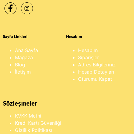
Sayfa Linkleri
Hesabım
Ana Sayfa
Hesabım
Mağaza
Siparişler
Blog
Adres Bilgileriniz
İletişim
Hesap Detayları
Oturumu Kapat
Sözleşmeler
KVKK Metni
Kredi Kartı Güvenliği
Gizlilik Politikası