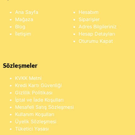
Ana Sayfa
Hesabım
Mağaza
Siparişler
Blog
Adres Bilgileriniz
İletişim
Hesap Detayları
Oturumu Kapat
Sözleşmeler
KVKK Metni
Kredi Kartı Güvenliği
Gizlilik Politikası
İptal ve İade Koşulları
Mesafeli Satış Sözleşmesi
Kullanım Koşulları
Üyelik Sözleşmesi
Tüketici Yasası