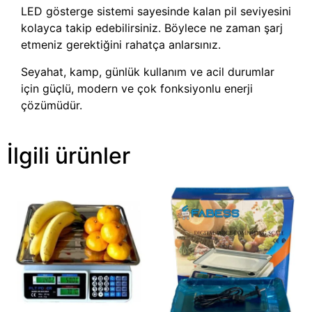
LED gösterge sistemi sayesinde kalan pil seviyesini
kolayca takip edebilirsiniz. Böylece ne zaman şarj
etmeniz gerektiğini rahatça anlarsınız.
Seyahat, kamp, günlük kullanım ve acil durumlar
için güçlü, modern ve çok fonksiyonlu enerji
çözümüdür.
İlgili ürünler