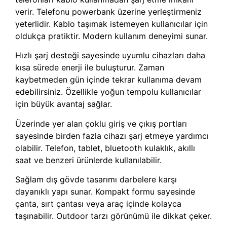
verir. Telefonu powerbank üzerine yerleştirmeniz
yeterlidir. Kablo taşımak istemeyen kullanıcılar için
oldukça pratiktir. Modern kullanım deneyimi sunar.
Hızlı şarj desteği sayesinde uyumlu cihazları daha
kısa sürede enerji ile buluşturur. Zaman
kaybetmeden gün içinde tekrar kullanıma devam
edebilirsiniz. Özellikle yoğun tempolu kullanıcılar
için büyük avantaj sağlar.
Üzerinde yer alan çoklu giriş ve çıkış portları
sayesinde birden fazla cihazı şarj etmeye yardımcı
olabilir. Telefon, tablet, bluetooth kulaklık, akıllı
saat ve benzeri ürünlerde kullanılabilir.
Sağlam dış gövde tasarımı darbelere karşı
dayanıklı yapı sunar. Kompakt formu sayesinde
çanta, sırt çantası veya araç içinde kolayca
taşınabilir. Outdoor tarzı görünümü ile dikkat çeker.