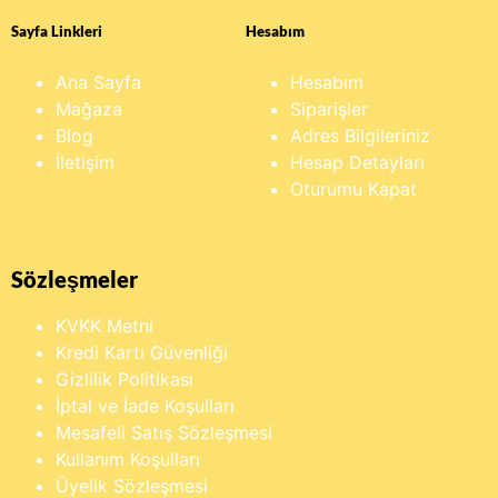
Sayfa Linkleri
Hesabım
Ana Sayfa
Hesabım
Mağaza
Siparişler
Blog
Adres Bilgileriniz
İletişim
Hesap Detayları
Oturumu Kapat
Sözleşmeler
KVKK Metni
Kredi Kartı Güvenliği
Gizlilik Politikası
İptal ve İade Koşulları
Mesafeli Satış Sözleşmesi
Kullanım Koşulları
Üyelik Sözleşmesi