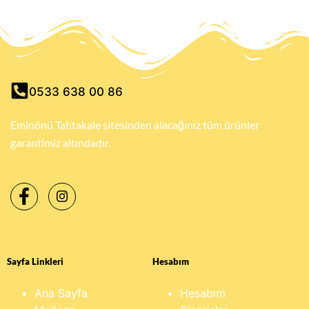
0533 638 00 86
Eminönü Tahtakale sitesinden alacağınız tüm ürünler
garantimiz altındadır.
Sayfa Linkleri
Hesabım
Ana Sayfa
Hesabım