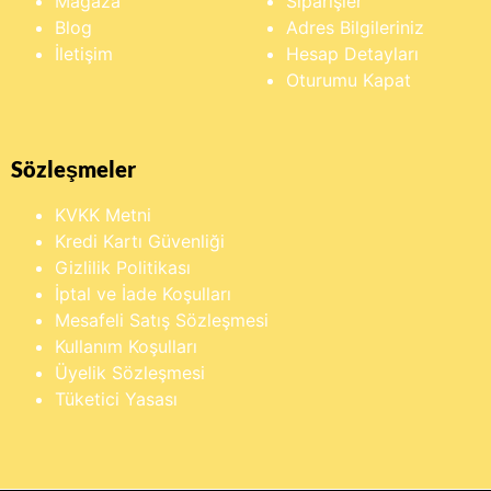
Mağaza
Siparişler
Blog
Adres Bilgileriniz
İletişim
Hesap Detayları
Oturumu Kapat
Sözleşmeler
KVKK Metni
Kredi Kartı Güvenliği
Gizlilik Politikası
İptal ve İade Koşulları
Mesafeli Satış Sözleşmesi
Kullanım Koşulları
Üyelik Sözleşmesi
Tüketici Yasası