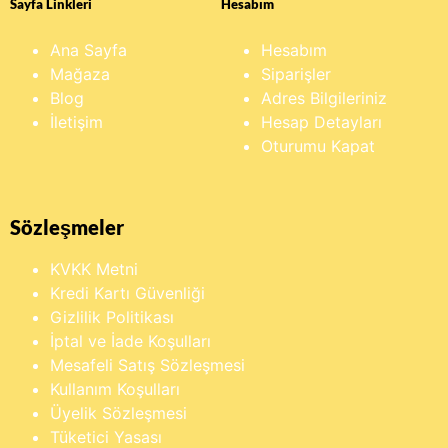
Sayfa Linkleri
Hesabım
Ana Sayfa
Hesabım
Mağaza
Siparişler
Blog
Adres Bilgileriniz
İletişim
Hesap Detayları
Oturumu Kapat
Sözleşmeler
KVKK Metni
Kredi Kartı Güvenliği
Gizlilik Politikası
İptal ve İade Koşulları
Mesafeli Satış Sözleşmesi
Kullanım Koşulları
Üyelik Sözleşmesi
Tüketici Yasası