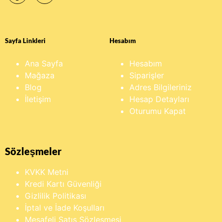
Sayfa Linkleri
Hesabım
Ana Sayfa
Hesabım
Mağaza
Siparişler
Blog
Adres Bilgileriniz
İletişim
Hesap Detayları
Oturumu Kapat
Sözleşmeler
KVKK Metni
Kredi Kartı Güvenliği
Gizlilik Politikası
İptal ve İade Koşulları
Mesafeli Satış Sözleşmesi