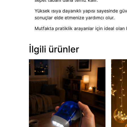
Yüksek ısıya dayanıklı yapısı sayesinde güv
sonuçlar elde etmenize yardımcı olur.
Mutfakta pratiklik arayanlar için ideal olan 
İlgili ürünler