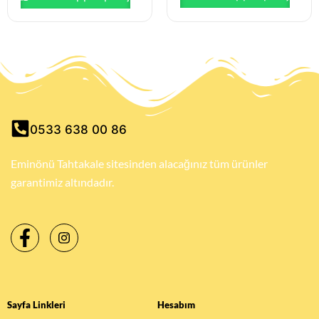
0533 638 00 86
Eminönü Tahtakale sitesinden alacağınız tüm ürünler
garantimiz altındadır.
Sayfa Linkleri
Hesabım