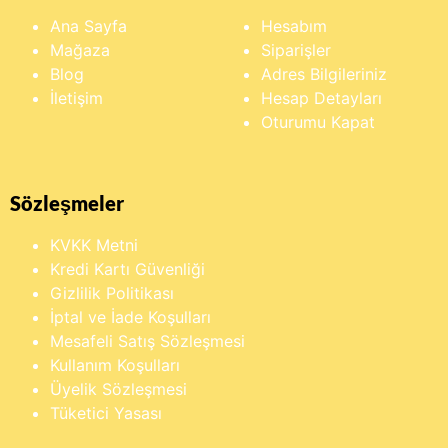
Ana Sayfa
Hesabım
Mağaza
Siparişler
Blog
Adres Bilgileriniz
İletişim
Hesap Detayları
Oturumu Kapat
Sözleşmeler
KVKK Metni
Kredi Kartı Güvenliği
Gizlilik Politikası
İptal ve İade Koşulları
Mesafeli Satış Sözleşmesi
Kullanım Koşulları
Üyelik Sözleşmesi
Tüketici Yasası