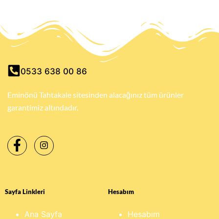
0533 638 00 86
Eminönü Tahtakale sitesinden alacağınız tüm ürünler
garantimiz altındadır.
Sayfa Linkleri
Hesabım
Ana Sayfa
Hesabım