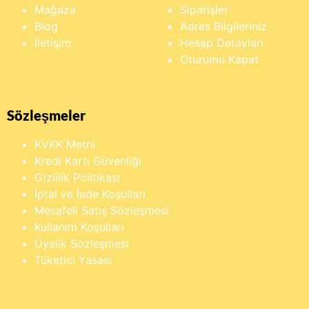
Mağaza
Siparişler
Blog
Adres Bilgileriniz
İletişim
Hesap Detayları
Oturumu Kapat
Sözleşmeler
KVKK Metni
Kredi Kartı Güvenliği
Gizlilik Politikası
İptal ve İade Koşulları
Mesafeli Satış Sözleşmesi
Kullanım Koşulları
Üyelik Sözleşmesi
Tüketici Yasası