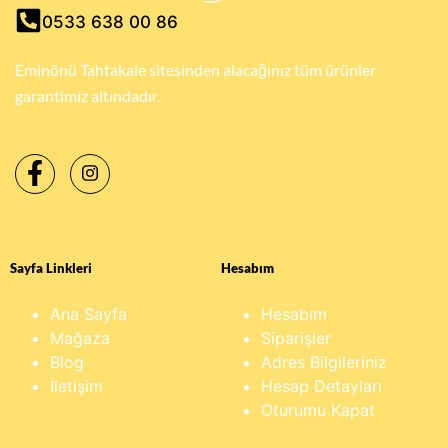
0533 638 00 86
Eminönü Tahtakale sitesinden alacağınız tüm ürünler
garantimiz altındadır.
Sayfa Linkleri
Hesabım
Ana Sayfa
Hesabım
Mağaza
Siparişler
Blog
Adres Bilgileriniz
İletişim
Hesap Detayları
Oturumu Kapat