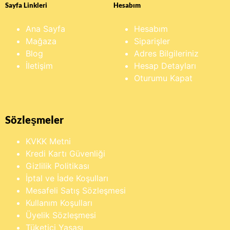
Sayfa Linkleri
Hesabım
Ana Sayfa
Hesabım
Mağaza
Siparişler
Blog
Adres Bilgileriniz
İletişim
Hesap Detayları
Oturumu Kapat
Sözleşmeler
KVKK Metni
Kredi Kartı Güvenliği
Gizlilik Politikası
İptal ve İade Koşulları
Mesafeli Satış Sözleşmesi
Kullanım Koşulları
Üyelik Sözleşmesi
Tüketici Yasası