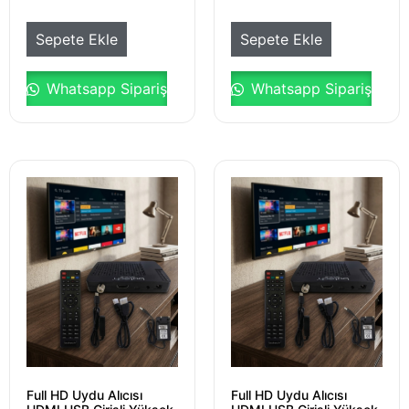
Sepete Ekle
Sepete Ekle
Whatsapp Sipariş
Whatsapp Sipariş
Full HD Uydu Alıcısı
Full HD Uydu Alıcısı