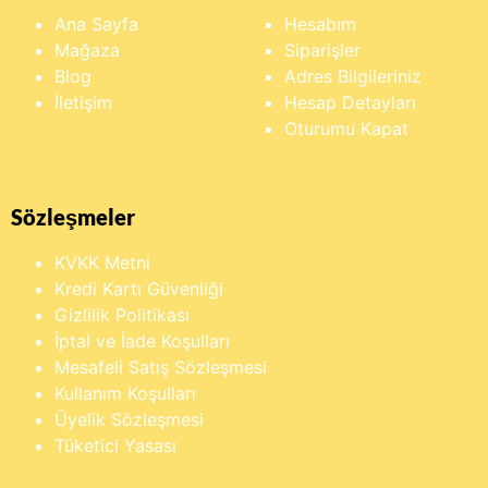
Ana Sayfa
Hesabım
Mağaza
Siparişler
Blog
Adres Bilgileriniz
İletişim
Hesap Detayları
Oturumu Kapat
Sözleşmeler
KVKK Metni
Kredi Kartı Güvenliği
Gizlilik Politikası
İptal ve İade Koşulları
Mesafeli Satış Sözleşmesi
Kullanım Koşulları
Üyelik Sözleşmesi
Tüketici Yasası