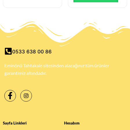
0533 638 00 86
Eminönü Tahtakale sitesinden alacağınız tüm ürünler
garantimiz altındadır.
Sayfa Linkleri
Hesabım