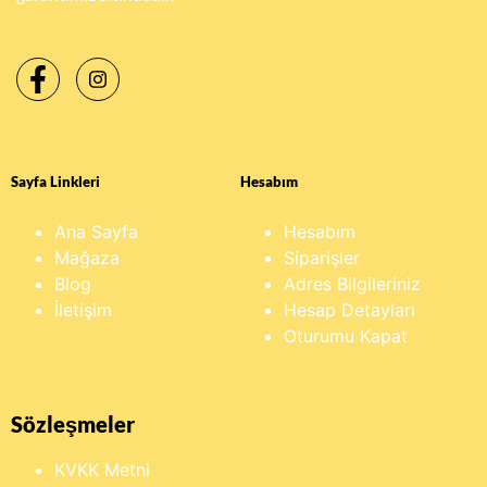
Sayfa Linkleri
Hesabım
Ana Sayfa
Hesabım
Mağaza
Siparişler
Blog
Adres Bilgileriniz
İletişim
Hesap Detayları
Oturumu Kapat
Sözleşmeler
KVKK Metni